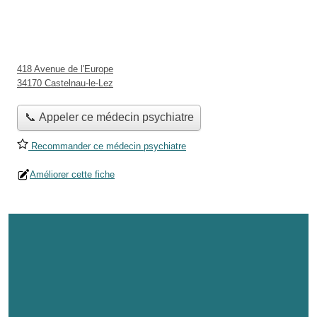
418 Avenue de l'Europe
34170 Castelnau-le-Lez
📞 Appeler ce médecin psychiatre
Recommander ce médecin psychiatre
Améliorer cette fiche