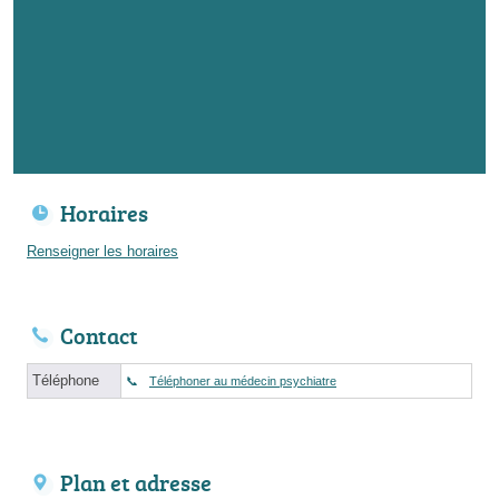
Horaires
Renseigner les horaires
Contact
Téléphone
Téléphoner au médecin psychiatre
Plan et adresse