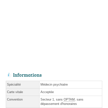
Informations
Spécialité
Médecin psychiatre
Carte vitale
Acceptée
Convention
Secteur 1, sans
OPTAM
, sans
dépassement d'honoraires