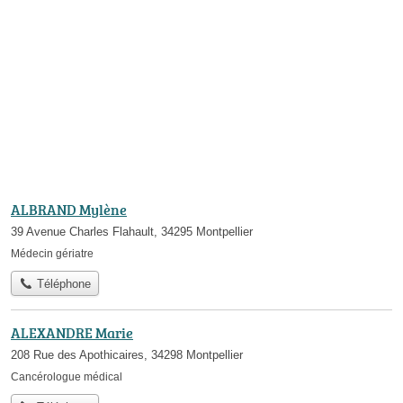
ALBRAND Mylène
39 Avenue Charles Flahault, 34295 Montpellier
Médecin gériatre
Téléphone
ALEXANDRE Marie
208 Rue des Apothicaires, 34298 Montpellier
Cancérologue médical