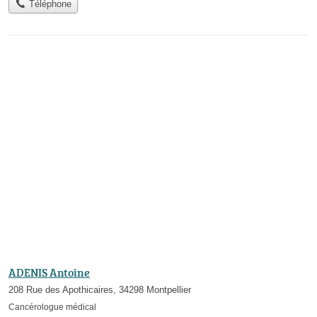
Téléphone
ADENIS Antoine
208 Rue des Apothicaires, 34298 Montpellier
Cancérologue médical