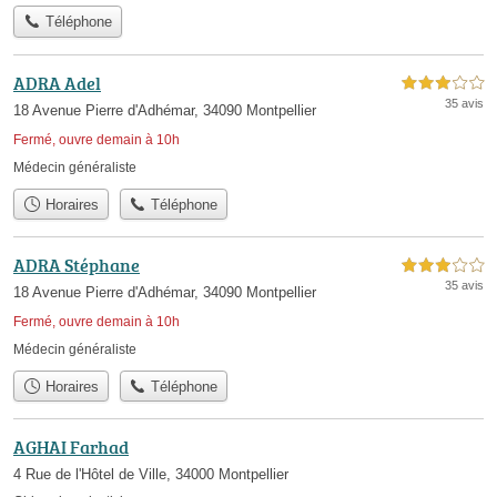
Téléphone
ADRA Adel
3,0 étoiles sur 5
35 avis
18 Avenue Pierre d'Adhémar, 34090 Montpellier
Fermé, ouvre demain à 10h
Médecin généraliste
Horaires
Téléphone
ADRA Stéphane
3,0 étoiles sur 5
35 avis
18 Avenue Pierre d'Adhémar, 34090 Montpellier
Fermé, ouvre demain à 10h
Médecin généraliste
Horaires
Téléphone
AGHAI Farhad
4 Rue de l'Hôtel de Ville, 34000 Montpellier