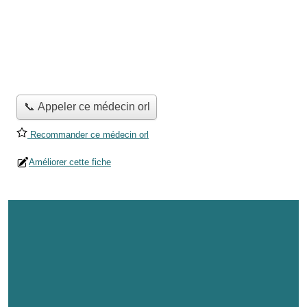
📞 Appeler ce médecin orl
Recommander ce médecin orl
Améliorer cette fiche