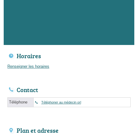
Horaires
Renseigner les horaires
Contact
Téléphone
Téléphoner au médecin orl
Plan et adresse