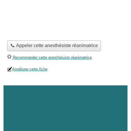
📞 Appeler cette anesthésiste réanimatrice
Recommander cette anesthésiste réanimatrice
Améliorer cette fiche