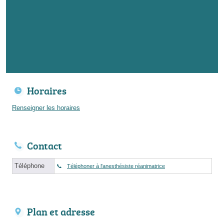
Horaires
Renseigner les horaires
Contact
Téléphone
Téléphoner à l'anesthésiste réanimatrice
Plan et adresse