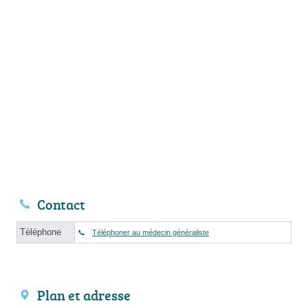
Contact
Téléphone
Téléphoner au médecin généraliste
Plan et adresse