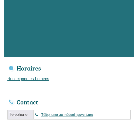
Horaires
Renseigner les horaires
Contact
Téléphone
Téléphoner au médecin psychiatre