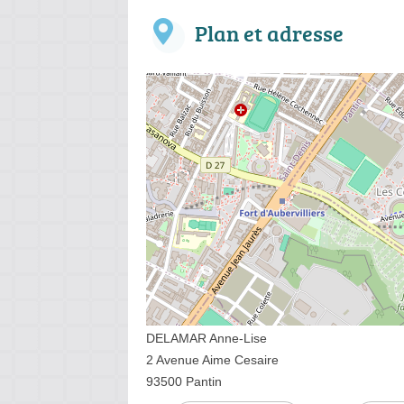
Plan et adresse
DELAMAR Anne-Lise
2 Avenue Aime Cesaire
93500 Pantin