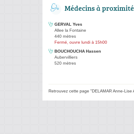
Médecins à proximité
GERVAL Yves
Allee la Fontaine
440 mètres
Fermé, ouvre lundi à 15h00
BOUCHOUCHA Hassen
Aubervilliers
520 mètres
Retrouvez cette page "DELAMAR Anne-Lise Av