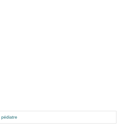
 pédiatre