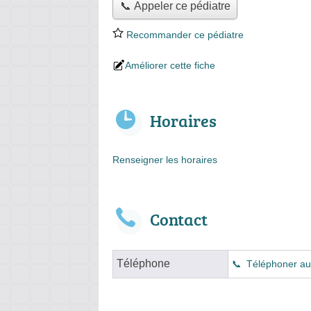
📞 Appeler ce pédiatre
Recommander ce pédiatre
Améliorer cette fiche
Horaires
Renseigner les horaires
Contact
Téléphone
Téléphoner au