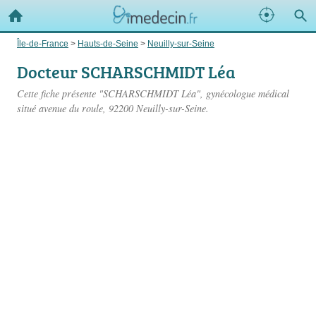
Île-de-France
>
Hauts-de-Seine
>
Neuilly-sur-Seine
Docteur SCHARSCHMIDT Léa
Cette fiche présente "SCHARSCHMIDT Léa", gynécologue médical
situé
avenue du roule
, 92200 Neuilly-sur-Seine.