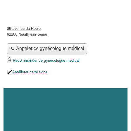
39 avenue du Roule
92200 Neuilly-sur-Seine
📞 Appeler ce gynécologue médical
Recommander ce gynécologue médical
Améliorer cette fiche