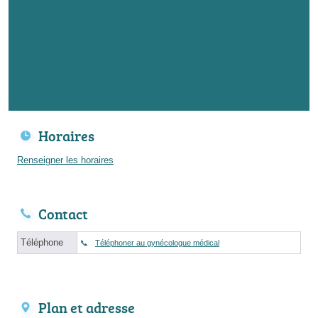
Horaires
Renseigner les horaires
Contact
Téléphone
Téléphoner au gynécologue médical
Plan et adresse