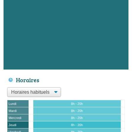
Horaires
Lundi
8h - 20h
Mardi
8h - 20h
Mercredi
8h - 20h
Jeudi
8h - 20h
Vendredi
8h - 20h