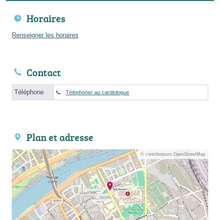
Horaires
Renseigner les horaires
Contact
Téléphone
Téléphoner au cardiologue
Plan et adresse
© contributeurs OpenStreetMap