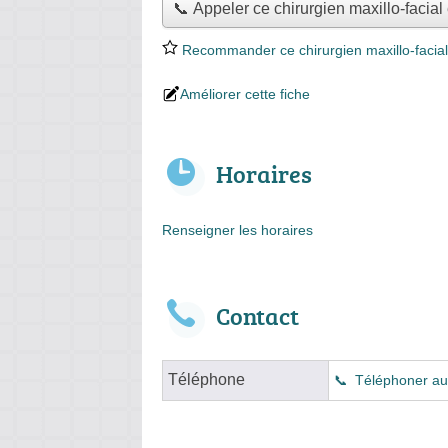
📞 Appeler ce chirurgien maxillo-facial
Recommander ce chirurgien maxillo-facial
Améliorer cette fiche
Horaires
Renseigner les horaires
Contact
Téléphone
Téléphoner au 