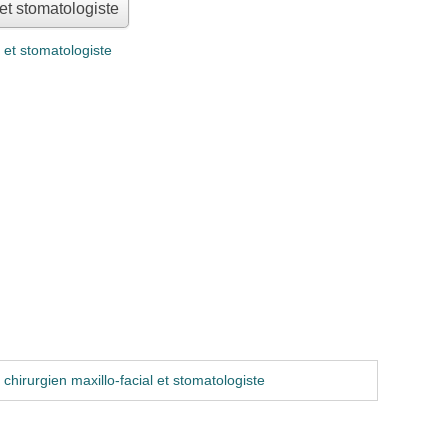
 et stomatologiste
 et stomatologiste
chirurgien maxillo-facial et stomatologiste