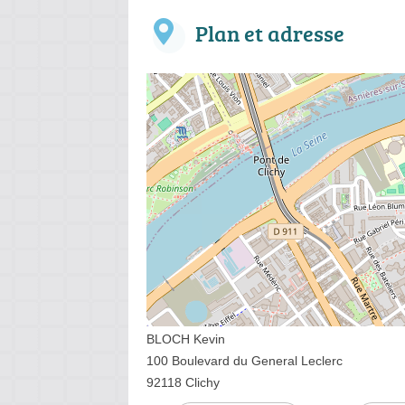
Plan et adresse
BLOCH Kevin
100 Boulevard du General Leclerc
92118 Clichy