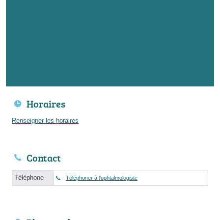
Horaires
Renseigner les horaires
Contact
Téléphone
Téléphoner à l'ophtalmologiste