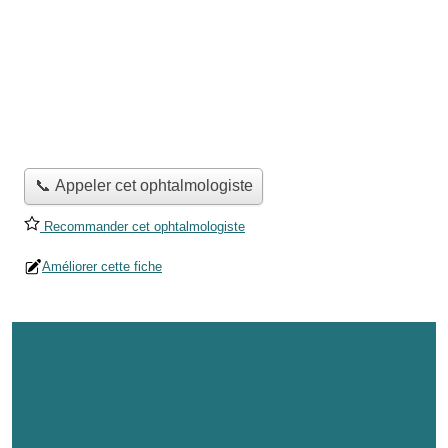
📞 Appeler cet ophtalmologiste
Recommander cet ophtalmologiste
Améliorer cette fiche