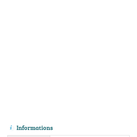
Informations