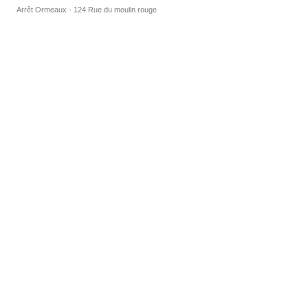
Arrêt Ormeaux - 124 Rue du moulin rouge