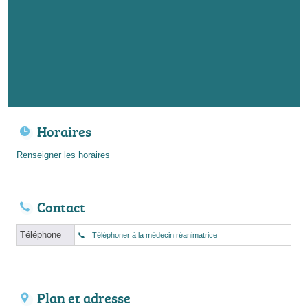
Horaires
Renseigner les horaires
Contact
Téléphone
Téléphoner à la médecin réanimatrice
Plan et adresse