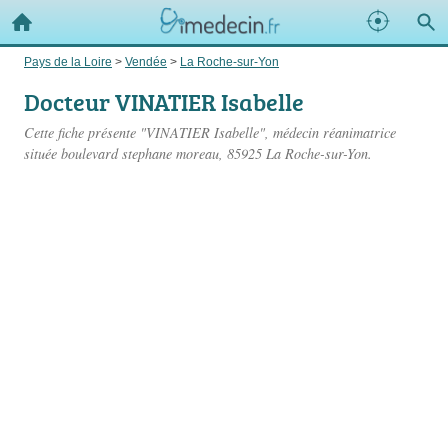
Pays de la Loire
>
Vendée
>
La Roche-sur-Yon
Docteur VINATIER Isabelle
Cette fiche présente "VINATIER Isabelle", médecin réanimatrice
située
boulevard stephane moreau
, 85925 La Roche-sur-Yon.