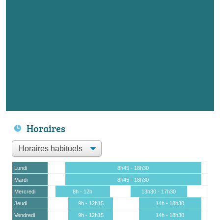
Horaires
Lundi
8h45 - 18h30
Mardi
8h45 - 18h30
Mercredi
8h - 12h
13h30 - 17h30
Jeudi
9h - 12h15
14h - 18h30
Vendredi
9h - 12h15
14h - 18h30