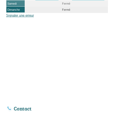
Samedi
Fermé
Dimanche
Fermé
Signaler une erreur
Contact