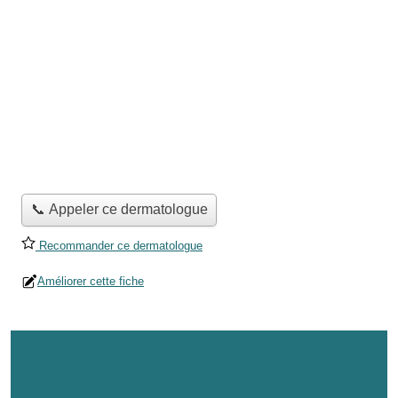
📞 Appeler ce dermatologue
Recommander ce dermatologue
Améliorer cette fiche