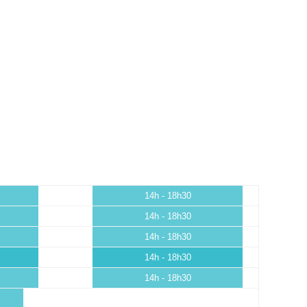
14h - 18h30
14h - 18h30
14h - 18h30
14h - 18h30
14h - 18h30