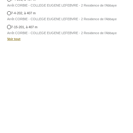
Arrêt CORBIE - COLLEGE EUGENE LEFEBVRE - 2 Residence de l’Abbaye
7-4-202, à 407 m
Arrêt CORBIE - COLLEGE EUGENE LEFEBVRE - 2 Residence de l’Abbaye
7-15-201, à 407 m
Arrêt CORBIE - COLLEGE EUGENE LEFEBVRE - 2 Residence de l’Abbaye
Voir tout