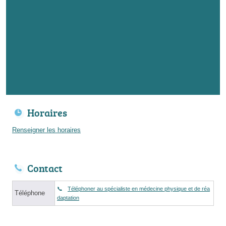
Horaires
Renseigner les horaires
Contact
Téléphoner au spécialiste en médecine physique et de réa
Téléphone
daptation