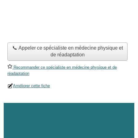
📞 Appeler ce spécialiste en médecine physique et
de réadaptation
Recommander ce spécialiste en médecine physique et de
réadaptation
Améliorer cette fiche