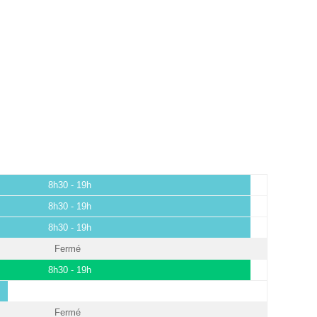
8h30 - 19h
8h30 - 19h
8h30 - 19h
Fermé
8h30 - 19h
Fermé