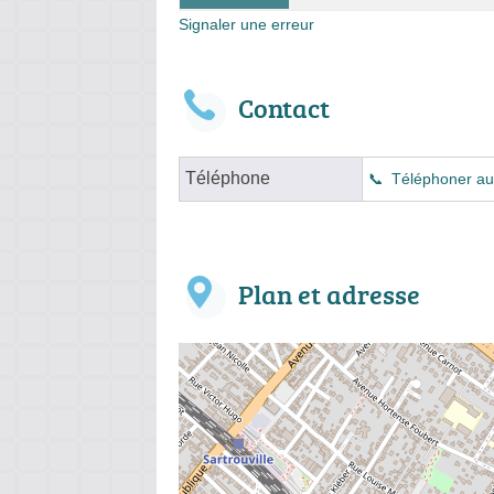
Signaler une erreur
Contact
Téléphone
Téléphoner au
Plan et adresse