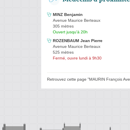
MINZ Benjamin
Avenue Maurice Berteaux
305 mètres
Ouvert jusqu'à 20h
ROZENBAUM Jean Pierre
Avenue Maurice Berteaux
525 mètres
Fermé, ouvre lundi à 9h30
Retrouvez cette page "MAURIN François Aven