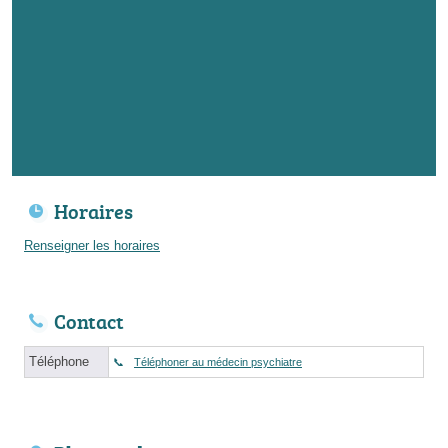
Horaires
Renseigner les horaires
Contact
Téléphone
Téléphoner au médecin psychiatre