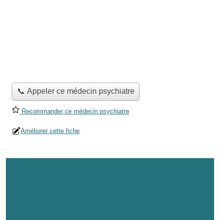
📞 Appeler ce médecin psychiatre
Recommander ce médecin psychiatre
Améliorer cette fiche