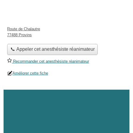
Route de Chalautre
77488 Provins
📞 Appeler cet anesthésiste réanimateur
Recommander cet anesthésiste réanimateur
Améliorer cette fiche