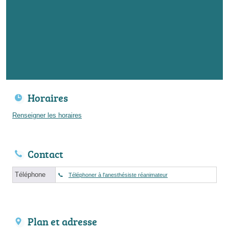
Horaires
Renseigner les horaires
Contact
Téléphone
Téléphoner à l'anesthésiste réanimateur
Plan et adresse