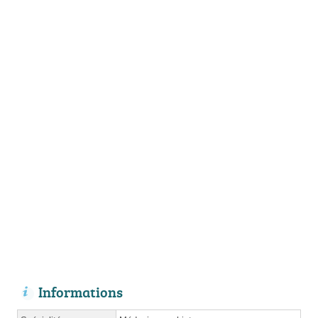
Informations