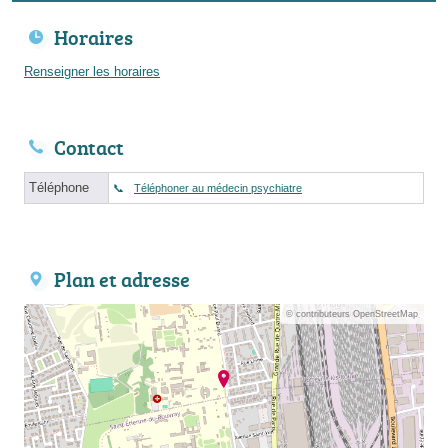
Horaires
Renseigner les horaires
Contact
Téléphone
Téléphoner au médecin psychiatre
Plan et adresse
© contributeurs OpenStreetMap