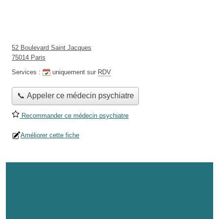
52 Boulevard Saint Jacques
75014 Paris
Services :
uniquement sur
RDV
📞 Appeler ce médecin psychiatre
Recommander ce médecin psychiatre
Améliorer cette fiche