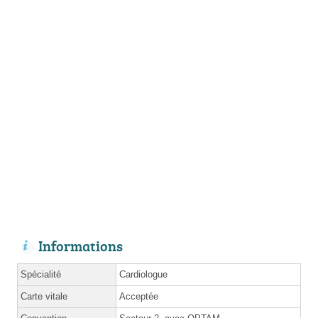
Informations
Spécialité
Cardiologue
Carte vitale
Acceptée