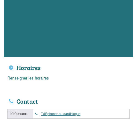
Horaires
Renseigner les horaires
Contact
Téléphone
Téléphoner au cardiologue