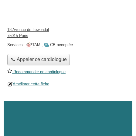
18 Avenue de Lowendal
75015 Paris
Services :
OPTAM
,
CB acceptée
📞 Appeler ce cardiologue
Recommander ce cardiologue
Améliorer cette fiche