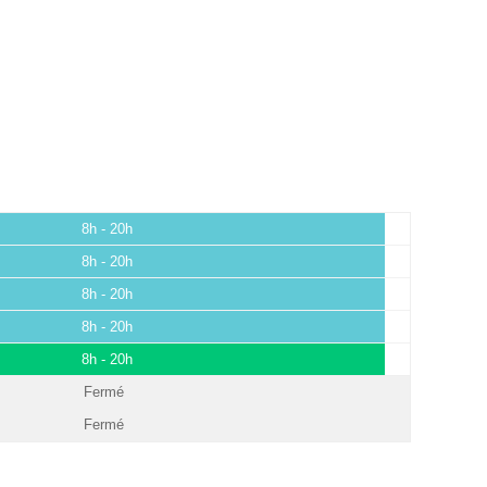
8h - 20h
8h - 20h
8h - 20h
8h - 20h
8h - 20h
Fermé
Fermé