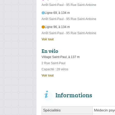
Arrêt Saint-Paul - 95 Rue Saint-Antoine
Ligne 69, à 134 m
Arrêt Saint-Paul - 95 Rue Saint-Antoine
Ligne 96, à 134 m
Arrêt Saint-Paul - 95 Rue Saint-Antoine
Voir tout
En vélo
Village Saint-Paul, à 137 m
2 Rue Saint-Paul
Capacité : 28 vélos
Voir tout
Informations
Spécialités
Médecin psyc