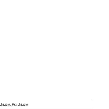
hiatre, Psychiatre