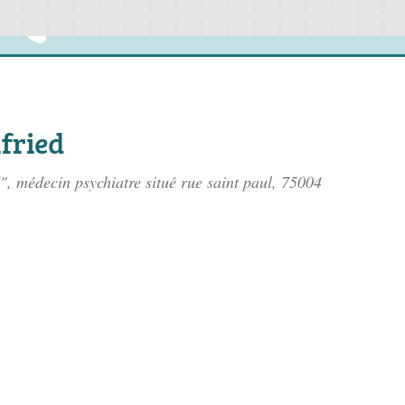
fried
", médecin psychiatre situé
rue saint paul
, 75004