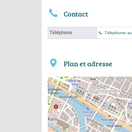
Contact
Téléphone
Téléphoner au
Plan et adresse