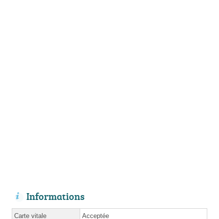
Informations
Carte vitale
Acceptée