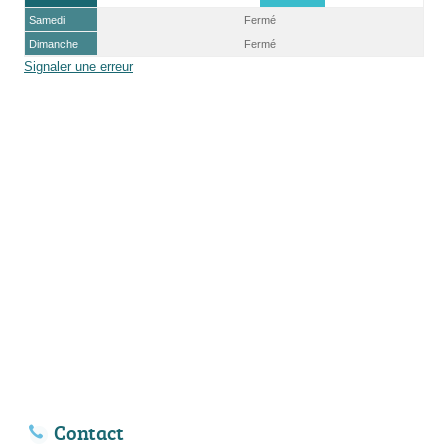
Samedi
Fermé
Dimanche
Fermé
Signaler une erreur
Contact