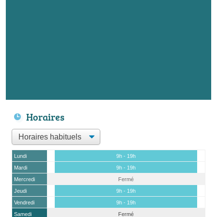
Horaires
Lundi
9h - 19h
Mardi
9h - 19h
Mercredi
Fermé
Jeudi
9h - 19h
Vendredi
9h - 19h
Samedi
Fermé