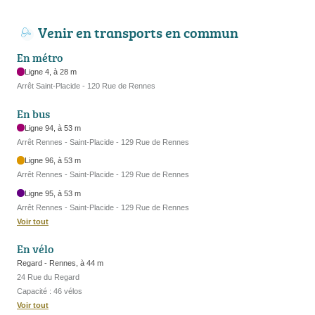
Venir en transports en commun
En métro
Ligne 4, à 28 m
Arrêt Saint-Placide - 120 Rue de Rennes
En bus
Ligne 94, à 53 m
Arrêt Rennes - Saint-Placide - 129 Rue de Rennes
Ligne 96, à 53 m
Arrêt Rennes - Saint-Placide - 129 Rue de Rennes
Ligne 95, à 53 m
Arrêt Rennes - Saint-Placide - 129 Rue de Rennes
Voir tout
En vélo
Regard - Rennes, à 44 m
24 Rue du Regard
Capacité : 46 vélos
Voir tout