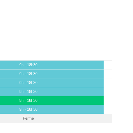
9h - 18h30
9h - 18h30
9h - 18h30
9h - 18h30
9h - 18h30
9h - 18h30
Fermé