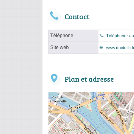
Contact
Téléphone
Téléphoner au
Site web
www.doctolib.fr
Plan et adresse