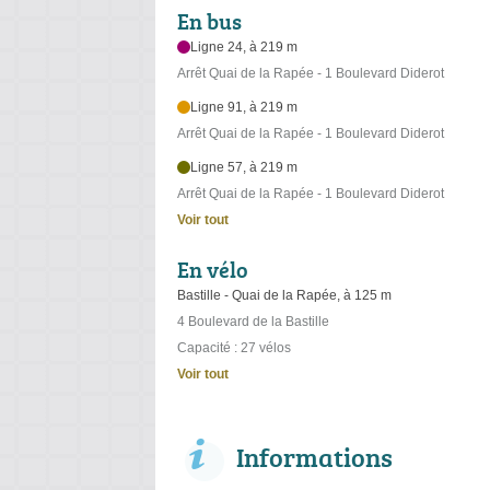
En bus
Ligne 24, à 219 m
Arrêt Quai de la Rapée - 1 Boulevard Diderot
Ligne 91, à 219 m
Arrêt Quai de la Rapée - 1 Boulevard Diderot
Ligne 57, à 219 m
Arrêt Quai de la Rapée - 1 Boulevard Diderot
Voir tout
En vélo
Bastille - Quai de la Rapée, à 125 m
4 Boulevard de la Bastille
Capacité : 27 vélos
Voir tout
Informations