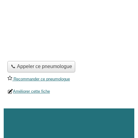
📞 Appeler ce pneumologue
Recommander ce pneumologue
Améliorer cette fiche