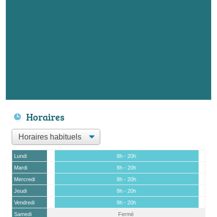
Horaires
Lundi
8h - 20h
Mardi
8h - 20h
Mercredi
8h - 20h
Jeudi
8h - 20h
Vendredi
8h - 20h
Samedi
Fermé