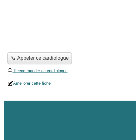
📞 Appeler ce cardiologue
Recommander ce cardiologue
Améliorer cette fiche