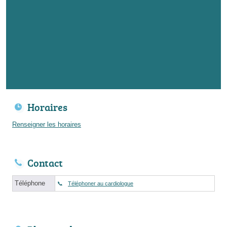
Horaires
Renseigner les horaires
Contact
Téléphone
Téléphoner au cardiologue