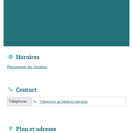
Horaires
Renseigner les horaires
Contact
Téléphone
Téléphoner au médecin interniste
Plan et adresse