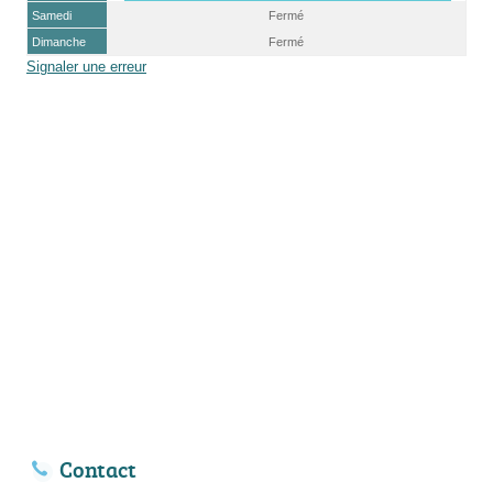
Samedi
Fermé
Dimanche
Fermé
Signaler une erreur
Contact