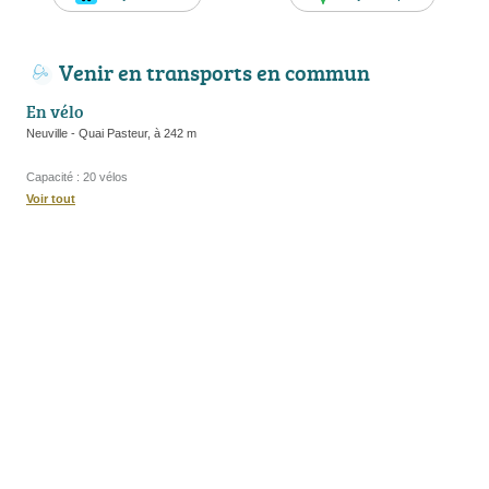
Venir en transports en commun
En vélo
Neuville - Quai Pasteur, à 242 m
Capacité : 20 vélos
Voir tout