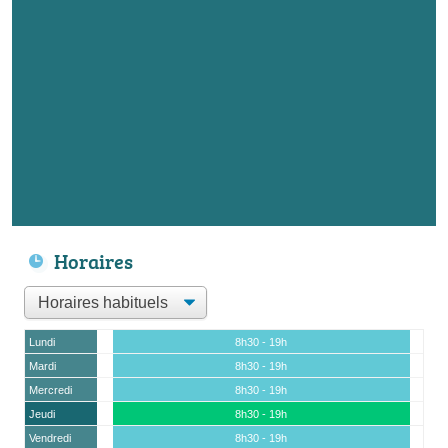
Horaires
Lundi
8h30 - 19h
Mardi
8h30 - 19h
Mercredi
8h30 - 19h
Jeudi
8h30 - 19h
Vendredi
8h30 - 19h