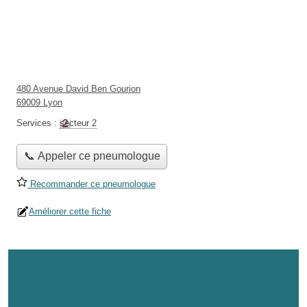
480 Avenue David Ben Gourion
69009 Lyon
Services :
secteur 2
📞 Appeler ce pneumologue
Recommander ce pneumologue
Améliorer cette fiche