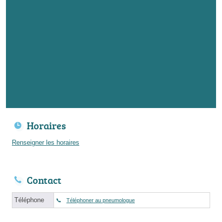
Horaires
Renseigner les horaires
Contact
Téléphone
Téléphoner au pneumologue