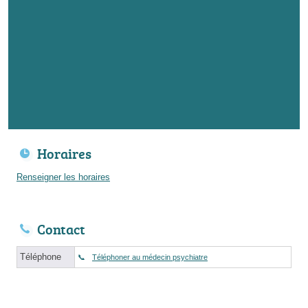
Horaires
Renseigner les horaires
Contact
Téléphone
Téléphoner au médecin psychiatre