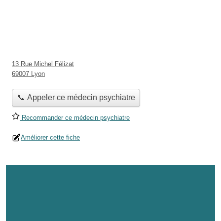
13 Rue Michel Félizat
69007 Lyon
📞 Appeler ce médecin psychiatre
Recommander ce médecin psychiatre
Améliorer cette fiche