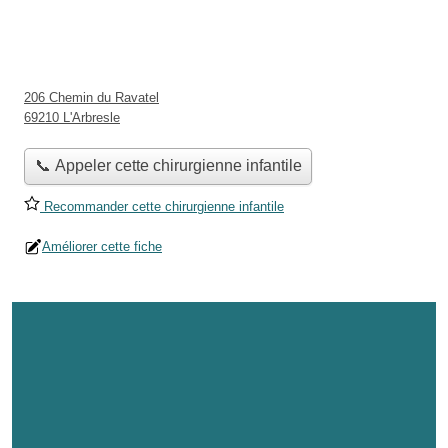
206 Chemin du Ravatel
69210 L'Arbresle
📞 Appeler cette chirurgienne infantile
Recommander cette chirurgienne infantile
Améliorer cette fiche