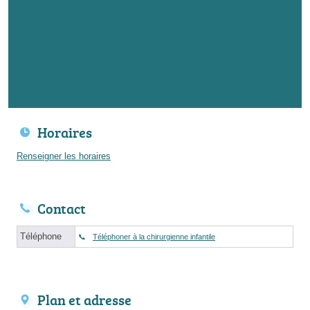
Horaires
Renseigner les horaires
Contact
Téléphone
Téléphoner à la chirurgienne infantile
Plan et adresse