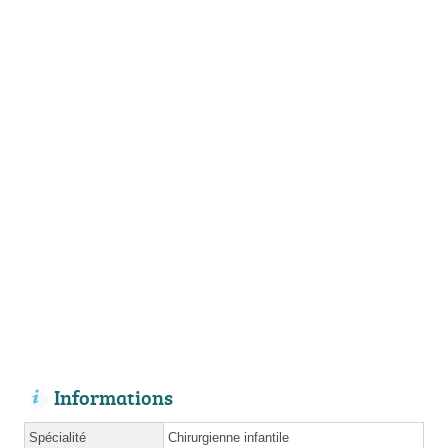
Informations
Spécialité
Chirurgienne infantile