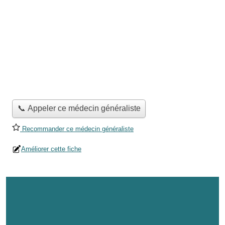
📞 Appeler ce médecin généraliste
Recommander ce médecin généraliste
Améliorer cette fiche