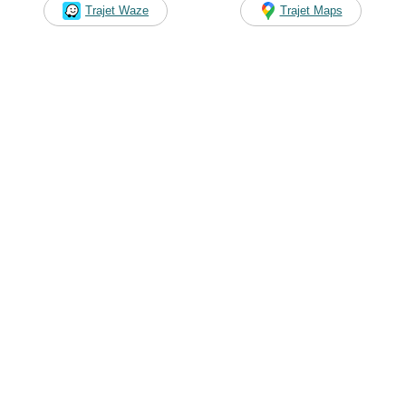
Trajet Waze
Trajet Maps