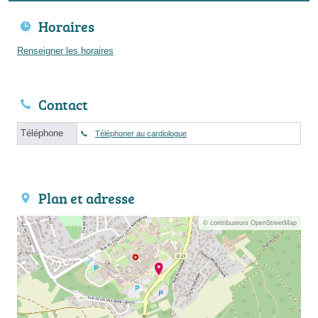
Horaires
Renseigner les horaires
Contact
Téléphone
Téléphoner au cardiologue
Plan et adresse
© contributeurs OpenStreetMap