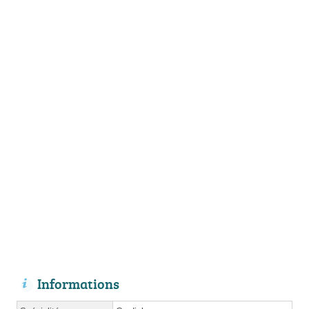
Informations