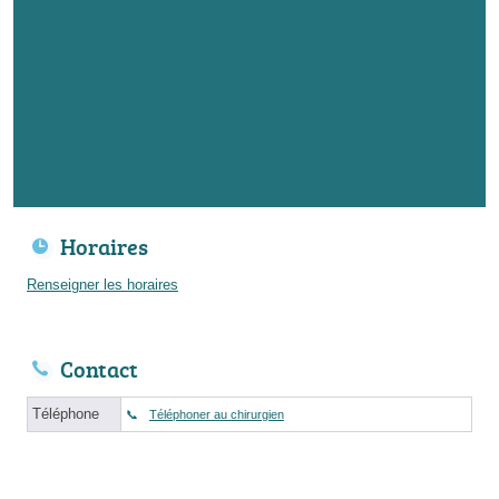
Horaires
Renseigner les horaires
Contact
Téléphone
Téléphoner au chirurgien