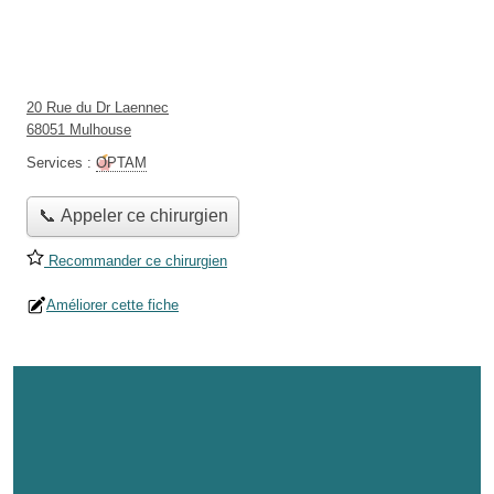
20 Rue du Dr Laennec
68051 Mulhouse
Services :
OPTAM
📞 Appeler ce chirurgien
Recommander ce chirurgien
Améliorer cette fiche