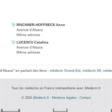
RISCHNER-HOFFBECK Anne
Avenue d'Alsace
Même adresse
LUCESCU Catalina
Avenue d'Alsace
Même adresse
Alsace" en partant des liens :
médecin Grand-Est
,
médecin 68
,
méde
Tous les médecins en France métropolitaine avec iMedecin.fr
© 2026
iMedecin.fr
-
Mentions légales
-
Contact