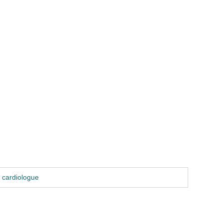
 cardiologue