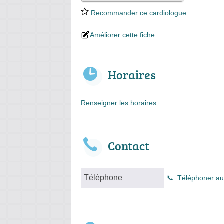
Recommander ce cardiologue
Améliorer cette fiche
Horaires
Renseigner les horaires
Contact
Téléphone
Téléphoner au