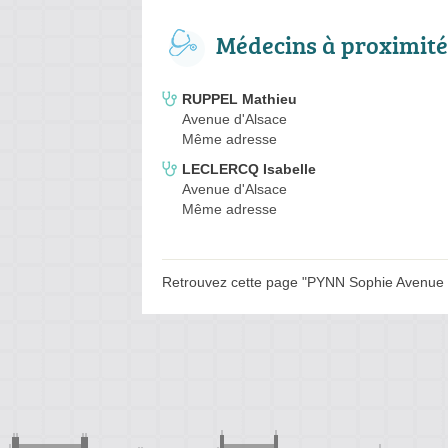
Médecins à proximité
RUPPEL Mathieu
Avenue d'Alsace
Même adresse
LECLERCQ Isabelle
Avenue d'Alsace
Même adresse
Retrouvez cette page "PYNN Sophie Avenue d'