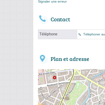
Signaler une erreur
Contact
Téléphone
Téléphoner au
Plan et adresse