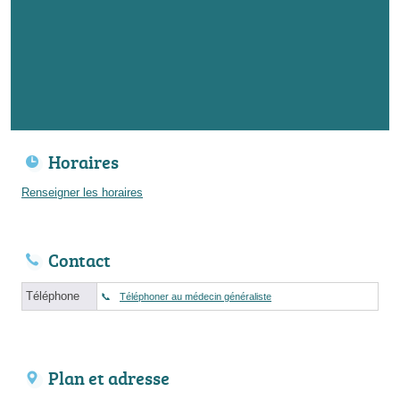
Horaires
Renseigner les horaires
Contact
Téléphone
Téléphoner au médecin généraliste
Plan et adresse