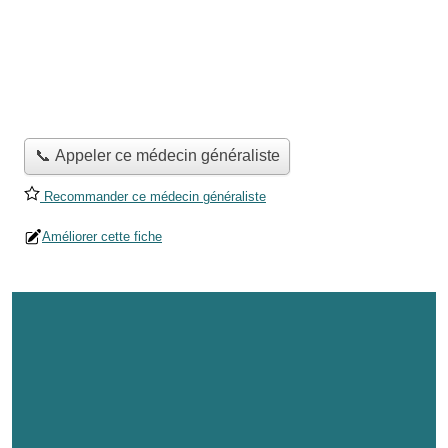
📞 Appeler ce médecin généraliste
Recommander ce médecin généraliste
Améliorer cette fiche