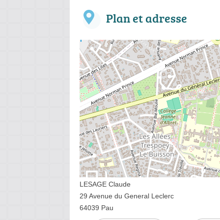
Plan et adresse
LESAGE Claude
29 Avenue du General Leclerc
64039 Pau