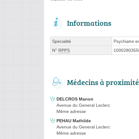
Informations
Spécialité
Psychiatre e
N°
RPPS
1000280355
Médecins à proximité
DELCROS Manon
Avenue du General Leclerc
Même adresse
PEHAU Mathilde
Avenue du General Leclerc
Même adresse