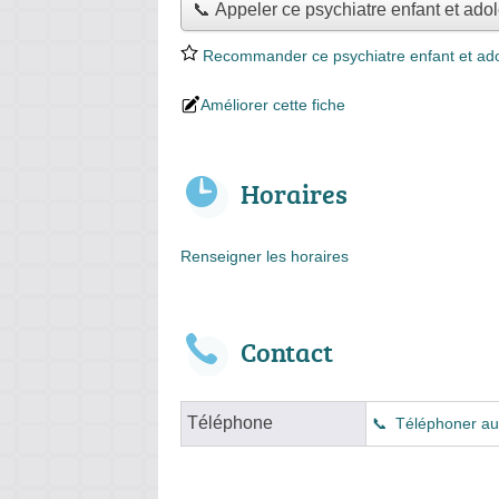
📞 Appeler ce psychiatre enfant et ado
Recommander ce psychiatre enfant et ad
Améliorer cette fiche
Horaires
Renseigner les horaires
Contact
Téléphone
Téléphoner au 