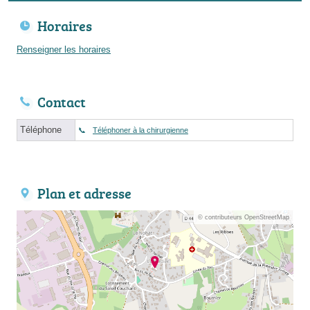
Horaires
Renseigner les horaires
Contact
Téléphone
Téléphoner à la chirurgienne
Plan et adresse
© contributeurs OpenStreetMap