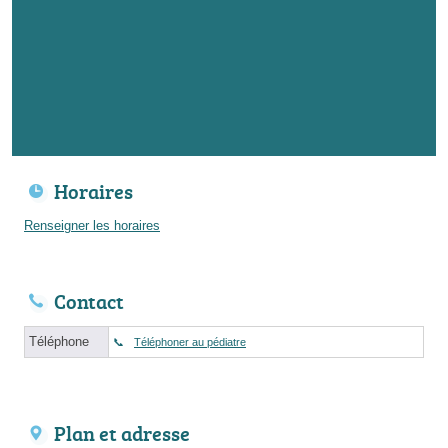
Horaires
Renseigner les horaires
Contact
Téléphone
Téléphoner au pédiatre
Plan et adresse