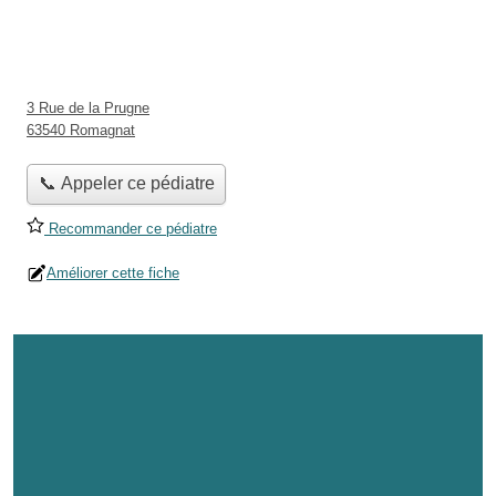
3 Rue de la Prugne
63540 Romagnat
📞 Appeler ce pédiatre
Recommander ce pédiatre
Améliorer cette fiche