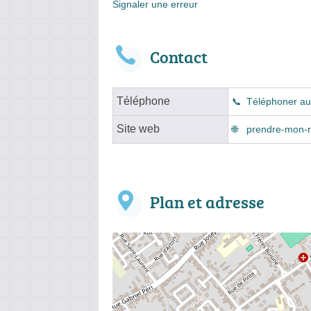
Signaler une erreur
Contact
Téléphone
Téléphoner au
Site web
prendre-mon-r
Plan et adresse