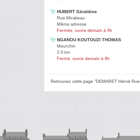
HUBERT Géraldine
Rue Mirabeau
Même adresse
Fermée, ouvre demain à 9h
NGANOU KOUTOUZI THOMAS
Meurchin
2.9 km
Fermé, ouvre demain à 8h
Retrouvez cette page "DEMARET Hervé Rue M