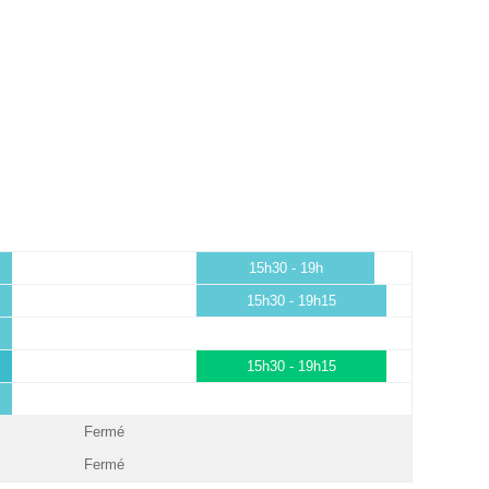
15h30 - 19h
15h30 - 19h15
15h30 - 19h15
Fermé
Fermé