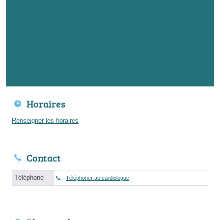
Horaires
Renseigner les horaires
Contact
Téléphone
Téléphoner au cardiologue