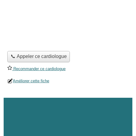
📞 Appeler ce cardiologue
Recommander ce cardiologue
Améliorer cette fiche