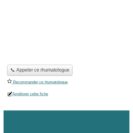
📞 Appeler ce rhumatologue
Recommander ce rhumatologue
Améliorer cette fiche