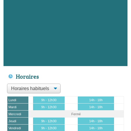
Horaires
Lundi
9h - 12h30
14h - 18h
Mardi
9h - 12h30
14h - 18h
Mercredi
Fermé
Jeudi
9h - 12h30
14h - 18h
Vendredi
9h - 12h30
14h - 18h