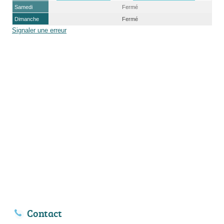
Samedi
Fermé
Dimanche
Fermé
Signaler une erreur
Contact