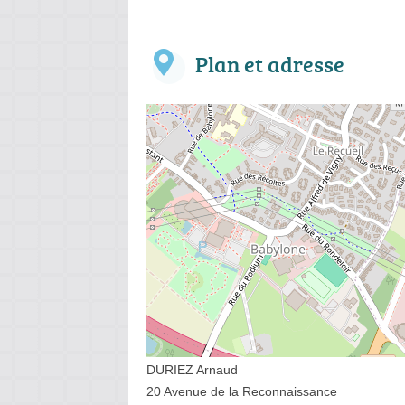
Plan et adresse
DURIEZ Arnaud
20 Avenue de la Reconnaissance