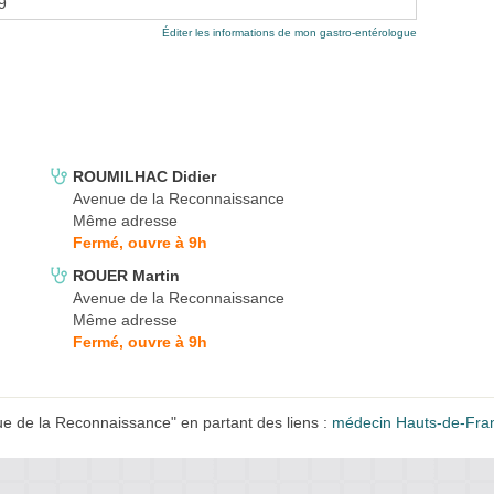
9
Éditer les informations de mon gastro-entérologue
ROUMILHAC Didier
Avenue de la Reconnaissance
Même adresse
Fermé, ouvre à 9h
ROUER Martin
Avenue de la Reconnaissance
Même adresse
Fermé, ouvre à 9h
 de la Reconnaissance" en partant des liens :
médecin Hauts-de-Fra