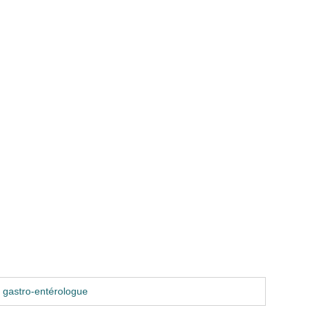
 gastro-entérologue