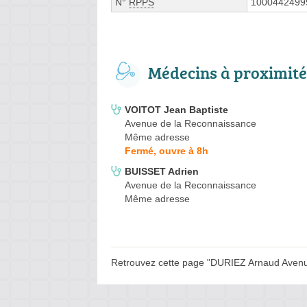
N°
RPPS
1000442499
Médecins à proximité
VOITOT Jean Baptiste
Avenue de la Reconnaissance
Même adresse
Fermé, ouvre à 8h
BUISSET Adrien
Avenue de la Reconnaissance
Même adresse
Retrouvez cette page "DURIEZ Arnaud Avenue