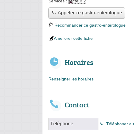
Services :
secteur 2
📞 Appeler ce gastro-entérologue
Recommander ce gastro-entérologue
Améliorer cette fiche
Horaires
Renseigner les horaires
Contact
Téléphone
Téléphoner au