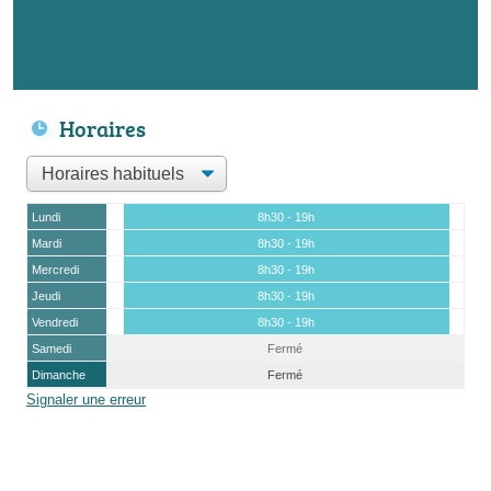
Horaires
Lundi
8h30 - 19h
Mardi
8h30 - 19h
Mercredi
8h30 - 19h
Jeudi
8h30 - 19h
Vendredi
8h30 - 19h
Samedi
Fermé
Dimanche
Fermé
Signaler une erreur