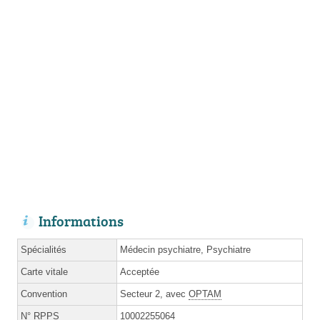
Informations
Spécialités
Médecin psychiatre, Psychiatre
Carte vitale
Acceptée
Convention
Secteur 2, avec
OPTAM
N°
RPPS
10002255064