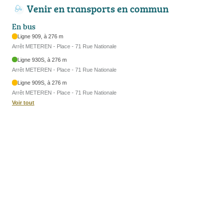
Venir en transports en commun
En bus
Ligne 909, à 276 m
Arrêt METEREN - Place - 71 Rue Nationale
Ligne 930S, à 276 m
Arrêt METEREN - Place - 71 Rue Nationale
Ligne 909S, à 276 m
Arrêt METEREN - Place - 71 Rue Nationale
Voir tout