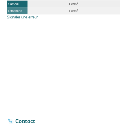
Samedi
Fermé
Dimanche
Fermé
Signaler une erreur
Contact