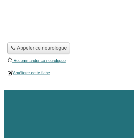
📞 Appeler ce neurologue
Recommander ce neurologue
Améliorer cette fiche