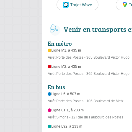
Trajet Waze
T
Venir en transports
En métro
Ligne M1, à 435 m
Arrêt Porte des Postes - 365 Boulevard Victor Hugo
Ligne M2, à 435 m
Arrêt Porte des Postes - 365 Boulevard Victor Hugo
En bus
Ligne L5, à 507 m
Arrêt Porte des Postes - 106 Boulevard de Metz
Ligne CITL, à 233 m
Arrêt Simons - 12 Rue du Faubourg des Postes
Ligne L92, à 233 m