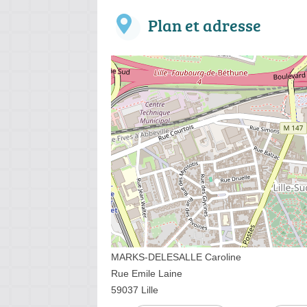
Plan et adresse
MARKS-DELESALLE Caroline
Rue Emile Laine
59037 Lille