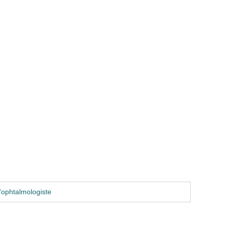
'ophtalmologiste