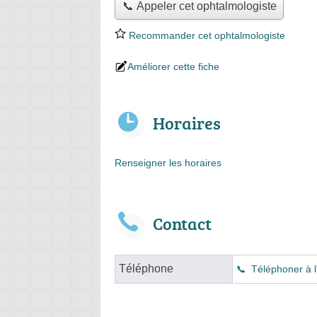
📞 Appeler cet ophtalmologiste
Recommander cet ophtalmologiste
Améliorer cette fiche
Horaires
Renseigner les horaires
Contact
Téléphone
Téléphoner à l